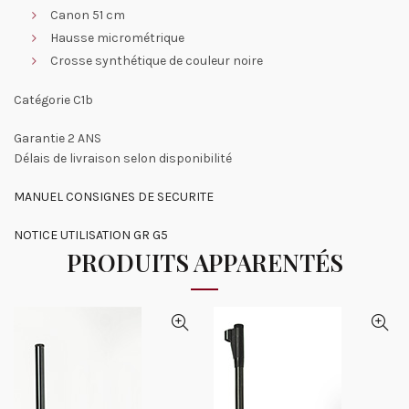
Canon 51 cm
Hausse micrométrique
Crosse synthétique de couleur noire
Catégorie C1b
Garantie 2 ANS
Délais de livraison selon disponibilité
MANUEL CONSIGNES DE SECURITE
NOTICE UTILISATION GR G5
PRODUITS APPARENTÉS