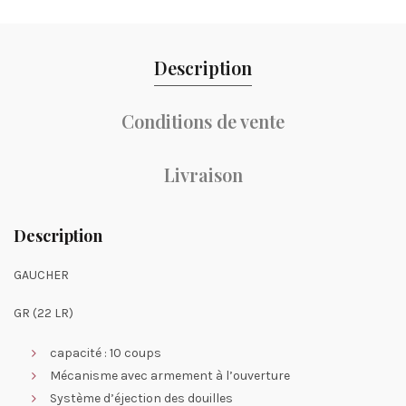
Description
Conditions de vente
Livraison
Description
GAUCHER
GR (22 LR)
capacité : 10 coups
Mécanisme avec armement à l’ouverture
Système d’éjection des douilles