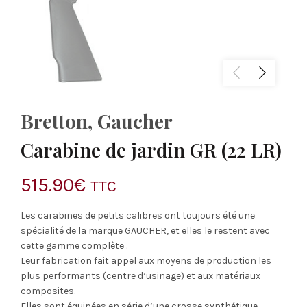
Bretton
,
Gaucher
Carabine de jardin GR (22 LR)
515.90
€
TTC
Les carabines de petits calibres ont toujours été une
spécialité de la marque GAUCHER, et elles le restent avec
cette gamme complète .
Leur fabrication fait appel aux moyens de production les
plus performants (centre d’usinage) et aux matériaux
composites.
Elles sont équipées en série d’une crosse synthétique.