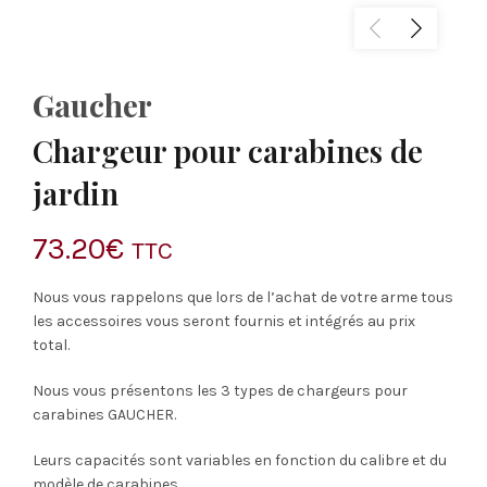
Gaucher
Chargeur pour carabines de
jardin
73.20
€
TTC
Nous vous rappelons que lors de l’achat de votre arme tous
les accessoires vous seront fournis et intégrés au prix
total.
Nous vous présentons les 3 types de chargeurs pour
carabines GAUCHER.
Leurs capacités sont variables en fonction du calibre et du
modèle de carabines.