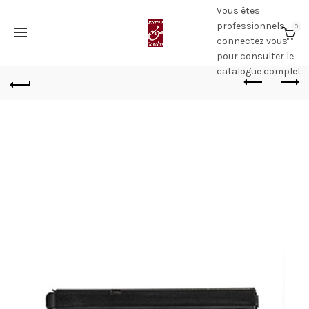
Vous êtes
professionnels,
0
connectez vous
pour consulter le
catalogue complet