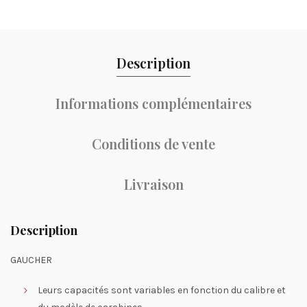
Description
Informations complémentaires
Conditions de vente
Livraison
Description
GAUCHER
Leurs capacités sont variables en fonction du calibre et