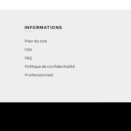
INFORMATIONS
Plan du site
CGV
FAQ
Politique de confidentialité
Professionnels