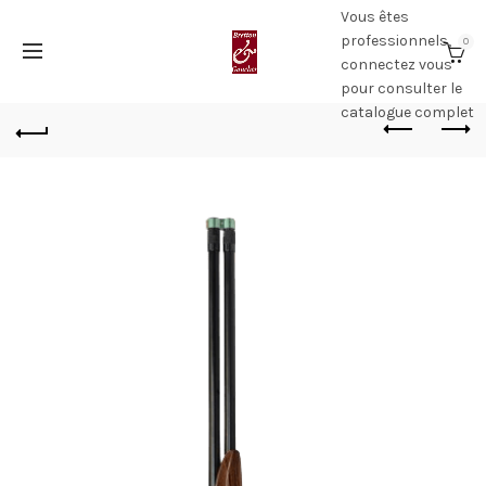
Vous êtes
professionnels,
0
connectez vous
pour consulter le
catalogue complet