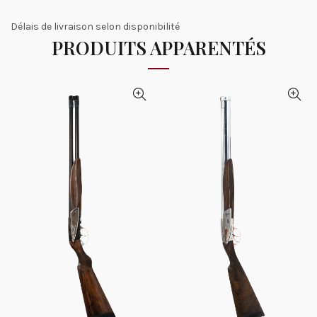
Délais de livraison selon disponibilité
PRODUITS APPARENTÉS