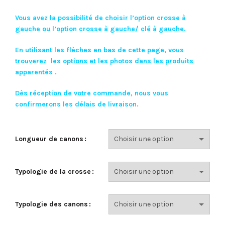
Vous avez la
possibilité
de
choisir
l’option crosse à
gauche ou l’option crosse à gauche/ clé à gauche.
En utilisant les flèches en bas de cette page, v
ous
trouverez les options et les photos dans les produits
apparentés .
Dès réception de votre commande, nous vous
confirmerons les délais de livraison.
Longueur de canons
Typologie de la crosse
Typologie des canons