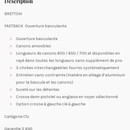
Description
BRETTON
FASTBACK Ouverture basculante
Ouverture basculante
Canons amovibles
Longueurs de canons 600 / 650 / 700 et disponibles en
rayé dans toutes les longueurs sans supplément de prix
3 chokes interchangeables fournis systématiquement
Entretien sans contrainte (matière en alliage d’aluminium
pour la bascule et les canons)
Sureté sur les détentes
Crosse demi-pistolet ou anglaise en noyer sélectionné
Option crosse à gauche clé à gauche
Catégorie C1c
Garantie 3 ANS