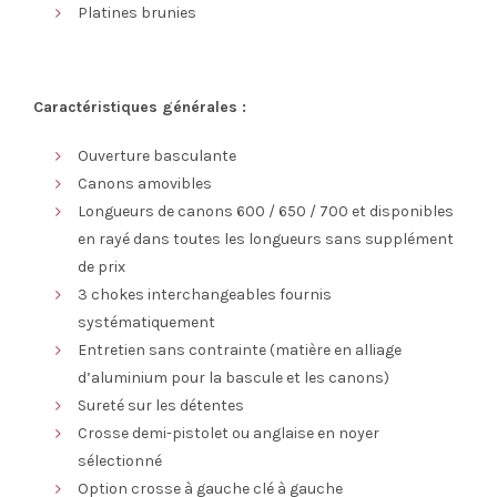
Platines brunies
Caractéristiques générales :
Ouverture basculante
Canons amovibles
Longueurs de canons 600 / 650 / 700 et disponibles
en rayé dans toutes les longueurs sans supplément
de prix
3 chokes interchangeables fournis
systématiquement
Entretien sans contrainte (matière en alliage
d’aluminium pour la bascule et les canons)
Sureté sur les détentes
Crosse demi-pistolet ou anglaise en noyer
sélectionné
Option crosse à gauche clé à gauche