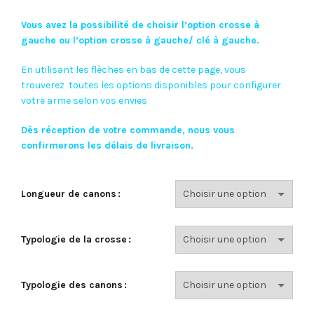
Vous avez la
possibilité
de
choisir
l’option crosse à
gauche ou l’option crosse à gauche/ clé à gauche.
En utilisant les flèches en bas de cette page, v
ous
trouverez toutes les options disponibles pour configurer
votre arme selon vos envies
Dès réception de votre commande, nous vous
confirmerons les délais de livraison.
Longueur de canons
Typologie de la crosse
Typologie des canons