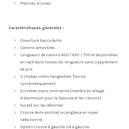
Platines brunies
Caractéristiques générales :
Ouverture basculante
Canons amovibles
Longueurs de canons 600 / 650 / 700 et disponibles
en rayé dans toutes les longueurs sans supplément
de prix
3 chokes interchangeables fournis
systématiquement
Entretien sans contrainte (matière en alliage
d’aluminium pour la bascule et les canons)
Sureté sur les détentes
Crosse demi-pistolet ou anglaise en noyer
sélectionné
Option crosse à gauche clé à gauche