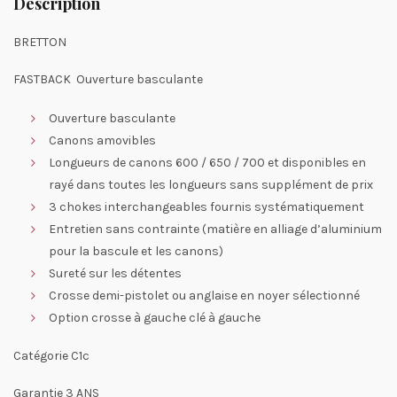
Description
BRETTON
FASTBACK Ouverture basculante
Ouverture basculante
Canons amovibles
Longueurs de canons 600 / 650 / 700 et disponibles en
rayé dans toutes les longueurs sans supplément de prix
3 chokes interchangeables fournis systématiquement
Entretien sans contrainte (matière en alliage d’aluminium
pour la bascule et les canons)
Sureté sur les détentes
Crosse demi-pistolet ou anglaise en noyer sélectionné
Option crosse à gauche clé à gauche
Catégorie C1c
Garantie 3 ANS