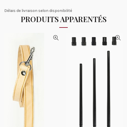
Délais de livraison selon disponibilité
PRODUITS APPARENTÉS