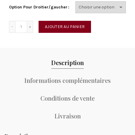
Option Pour Droitier/gaucher
quantité de Fastback Green Hornet
AJOUTER AU PANIER
Description
Informations complémentaires
Conditions de vente
Livraison